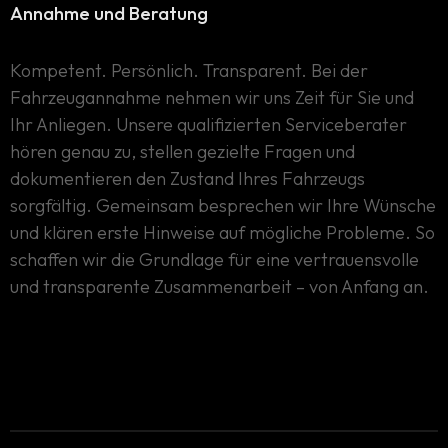
Annahme und Beratung
Kompetent. Persönlich. Transparent. Bei der
Fahrzeugannahme nehmen wir uns Zeit für Sie und
Ihr Anliegen. Unsere qualifizierten Serviceberater
hören genau zu, stellen gezielte Fragen und
dokumentieren den Zustand Ihres Fahrzeugs
sorgfältig. Gemeinsam besprechen wir Ihre Wünsche
und klären erste Hinweise auf mögliche Probleme. So
schaffen wir die Grundlage für eine vertrauensvolle
und transparente Zusammenarbeit – von Anfang an.