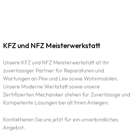
KFZ und NFZ Meisterwerkstatt
Unsere KFZ und NFZ Meisterwerkstatt ist Ihr
zuverlässiger Partner für Reparaturen und
Wartungen an Pkw und Lkw sowie Wohnmobilen.
Unsere Moderne Werkstatt sowie unsere
Zertifizierten Mechaniker stehen für Zuverlässige und
Kompetente Lösungen bei all Ihren Anliegen.
Kontaktieren Sie uns jetzt für ein unverbindliches
Angebot.