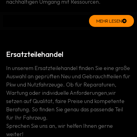
nachhaltigen Umgang mit Ressourcen.
MEHR LESEN
Ersatzteilehandel
In unserem Ersatzteilehandel finden Sie eine große
Auswahl an geprüften Neu und Gebrauchtteilen für
Pkw und Nutzfahrzeuge. Ob für Reparaturen,
Wartung oder individuelle Anforderungen,wir
setzen auf Qualität, faire Preise und kompetente
Beratung. So finden Sie genau das passende Teil
für Ihr Fahrzeug.
Sprechen Sie uns an, wir helfen Ihnen gerne
weiter!