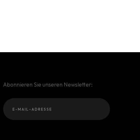
Abonnieren Sie unseren Newsletter: