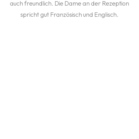
auch freundlich. Die Dame an der Rezeption
spricht gut Französisch und Englisch.