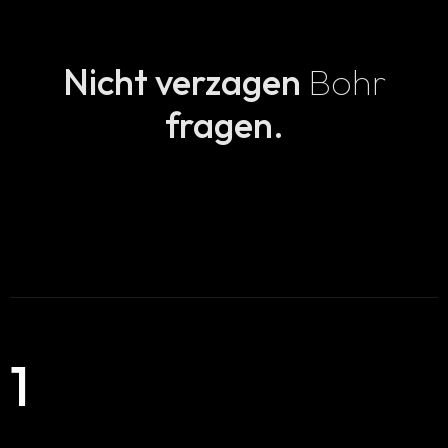
Nicht verzagen
Bohr
fragen.
1