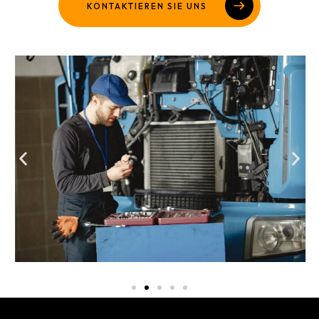
KONTAKTIEREN SIE UNS