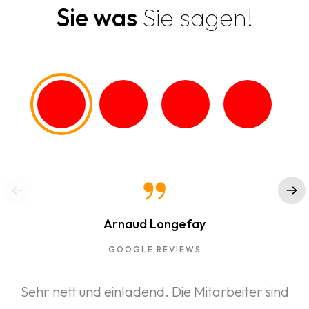
Sie was
Sie sagen!
Arnaud Longefay
GOOGLE REVIEWS
Sehr nett und einladend. Die Mitarbeiter sind