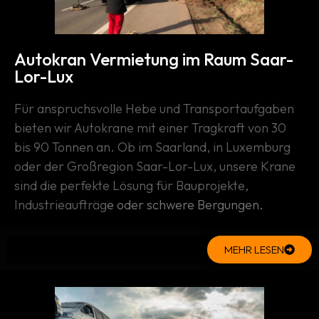
Autokran Vermietung im Raum Saar-
Lor-Lux
Für anspruchsvolle Hebe und Transportaufgaben
bieten wir Autokrane mit einer Tragkraft von 30
bis 90 Tonnen an. Ob im Saarland, in Luxemburg
oder der Großregion Saar-Lor-Lux, unsere Krane
sind die perfekte Lösung für Bauprojekte,
Industrieaufträg
e oder schwere Bergungen.
MEHR LESEN