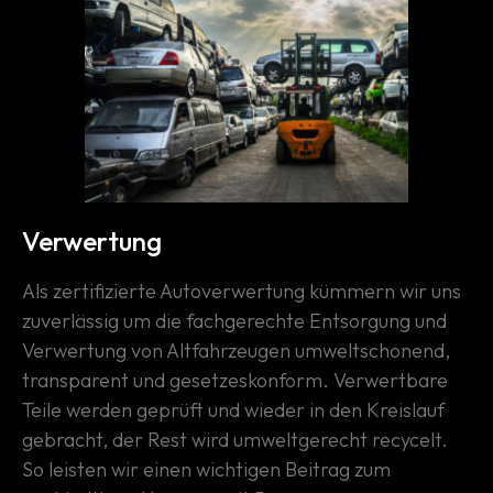
Verwertung
Als zertifizierte Autoverwertung kümmern wir uns
zuverlässig um die fachgerechte Entsorgung und
Verwertung von Altfahrzeugen umweltschonend,
transparent und gesetzeskonform. Verwertbare
Teile werden geprüft und wieder in den Kreislauf
gebracht, der Rest wird umweltgerecht recycelt.
So leisten wir einen wichtigen Beitrag zum