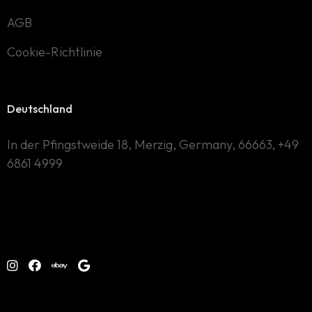
AGB
Cookie-Richtlinie
Deutschland
In der Pfingstweide 18, Merzig, Germany, 66663, +49
6861 4999