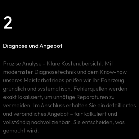
2
Diagnose und Angebot
Präzise Analyse – Klare Kostenübersicht. Mit
modernster Diagnosetechnik und dem Know-how
unseres Meisterbetriebs prüfen wir Ihr Fahrzeug
gründlich und systematisch. Fehlerquellen werden
exakt lokalisiert, um unnötige Reparaturen zu
vermeiden. Im Anschluss erhalten Sie ein detailliertes
und verbindliches Angebot – fair kalkuliert und
vollständig nachvollziehbar. Sie entscheiden, was
gemacht wird.