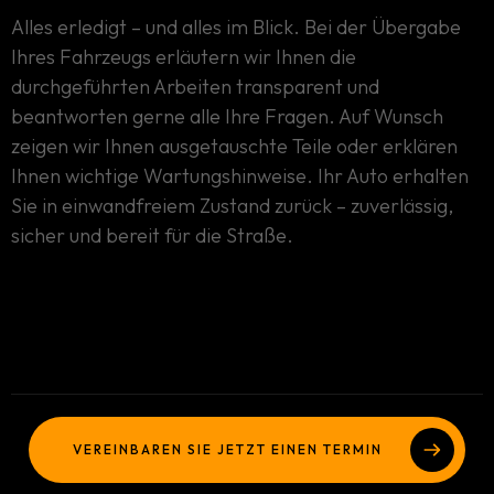
Alles erledigt – und alles im Blick. Bei der Übergabe
Ihres Fahrzeugs erläutern wir Ihnen die
durchgeführten Arbeiten transparent und
beantworten gerne alle Ihre Fragen. Auf Wunsch
zeigen wir Ihnen ausgetauschte Teile oder erklären
Ihnen wichtige Wartungshinweise. Ihr Auto erhalten
Wir über Uns
Sie in einwandfreiem Zustand zurück – zuverlässig,
sicher und bereit für die Straße.
Services
Gallerie
Blog
Ebay
VEREINBAREN SIE JETZT EINEN TERMIN