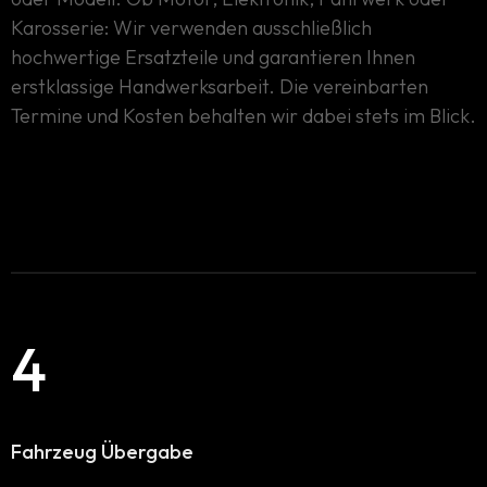
Karosserie: Wir verwenden ausschließlich
hochwertige Ersatzteile und garantieren Ihnen
erstklassige Handwerksarbeit. Die vereinbarten
Termine und Kosten behalten wir dabei stets im Blick.
4
Fahrzeug Übergabe