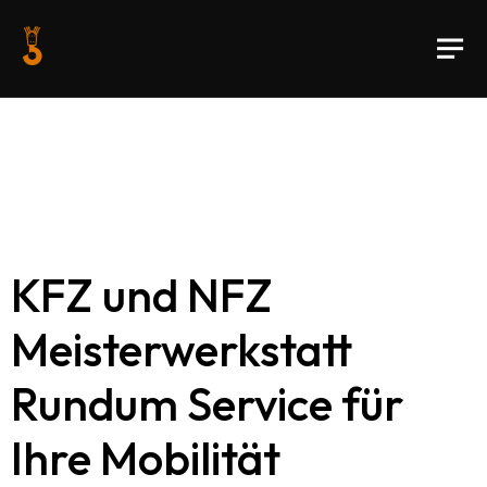
KFZ und NFZ
Meisterwerkstatt
Rundum Service für
Ihre Mobilität