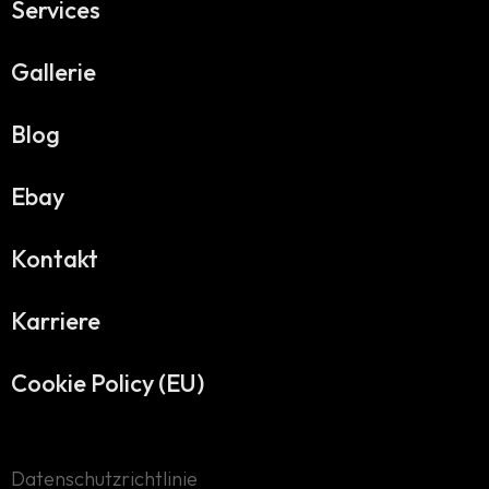
Services
Gallerie
Blog
Ebay
Kontakt
Karriere
Cookie Policy (EU)
Datenschutzrichtlinie