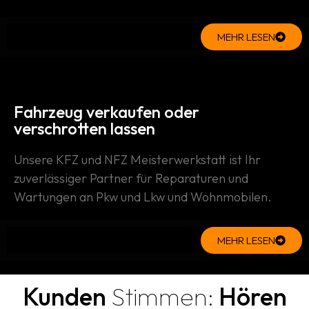
MEHR LESEN
Fahrzeug verkaufen oder
verschrotten lassen
Unsere KFZ und NFZ Meisterwerkstatt ist Ihr
zuverlässiger Partner für Reparaturen und
Wartungen an Pkw und Lkw und Wohnmobilen.
MEHR LESEN
Kunden
Stimmen:
Hören