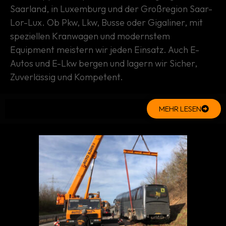
Saarland, in Luxemburg und der Großregion Saar-
Lor-Lux. Ob Pkw, Lkw, Busse oder Gigaliner, mit
speziellen Kranwagen und modernstem
Equipment meistern wir jeden Einsatz. Auch E-
Autos und E-Lkw bergen und lagern wir Sicher,
Zuverlässig und Kompetent.
MEHR LESEN