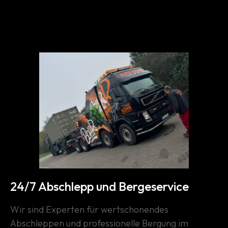
Kontakt
24/7 Abschlepp und Bergeservice
Wir sind Experten für wertschonendes
Abschleppen und professionelle Bergung im